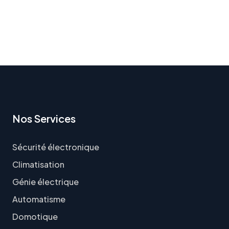
Nos Services
Sécurité électronique
Climatisation
Génie électrique
Automatisme
Domotique